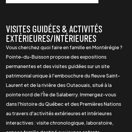
VISITES GUIDÉES & ACTIVITÉS
EXTÉRIEURES/INTÉRIEURES
Vous cherchez quoi faire en famille en Montérégie ?
Pointe-du-Buisson propose des expositions
permanentes et des visites guidées sur un site
patrimonial unique à l'embouchure du fleuve Saint-
Laurent et de la rivière des Outaouais, situé à la
pointe nord de l'Île de Salaberry. Immergez-vous
dans l'histoire du Québec et des Premières Nations
au travers d'activités extérieures et intérieures
interactives : visite chronologique, laboratoire,