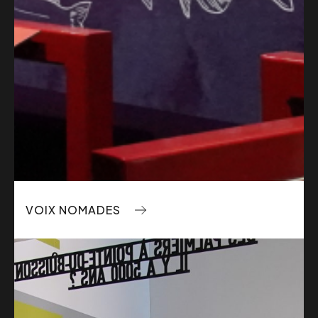
VOIX NOMADES