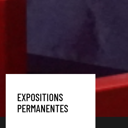
EXPOSITIONS
PERMANENTES