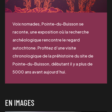
Voix nomades, Pointe-du-Buisson se
raconte, une exposition où la recherche
archéologique rencontre le regard
autochtone. Profitez d’une visite
chronologique de la préhistoire du site de
Pointe-du-Buisson, débutant il y a plus de
5000 ans avant aujourd’hui.
EN IMAGES