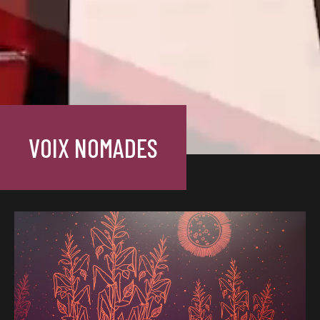
VOIX NOMADES