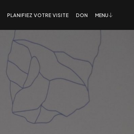
PLANIFIEZ VOTRE VISITE
DON
MENU