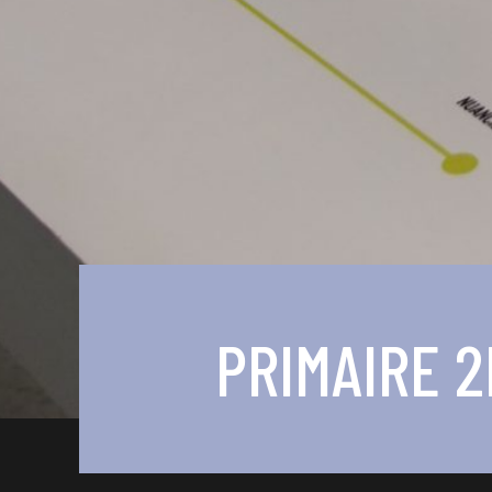
PRIMAIRE 2