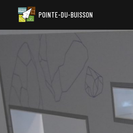
POINTE-DU-BUISSON