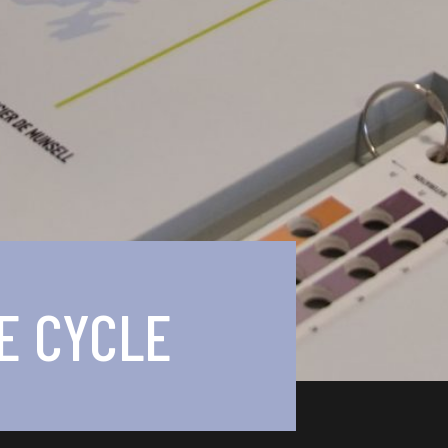
E CYCLE