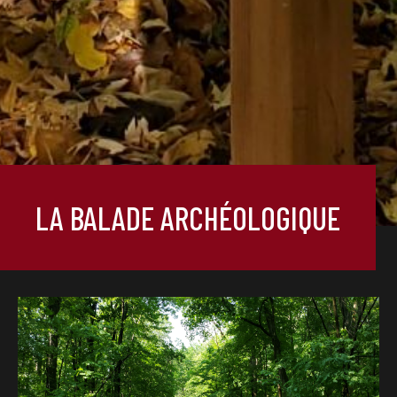
LA BALADE ARCHÉOLOGIQUE