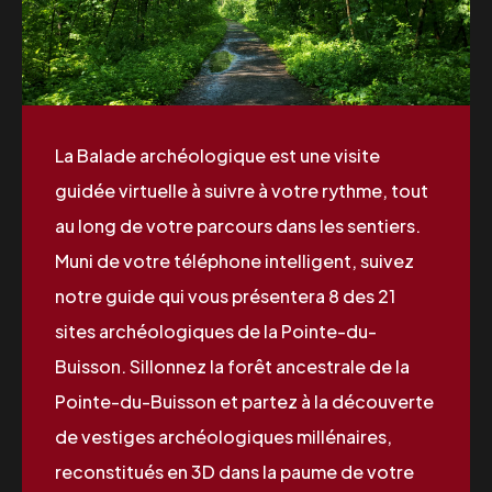
La Balade archéologique est une visite
guidée virtuelle à suivre à votre rythme, tout
au long de votre parcours dans les sentiers.
Muni de votre téléphone intelligent, suivez
notre guide qui vous présentera 8 des 21
sites archéologiques de la Pointe-du-
Buisson. Sillonnez la forêt ancestrale de la
Pointe-du-Buisson et partez à la découverte
de vestiges archéologiques millénaires,
reconstitués en 3D dans la paume de votre