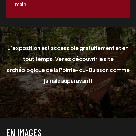
main!
L’exposition est accessible gratuitement et en
tout temps. Venez découvrir le site
archéologique de la Pointe-du-Buisson comme
jamais auparavant!
EN IMAGES