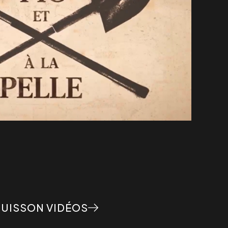
UISSON VIDÉOS