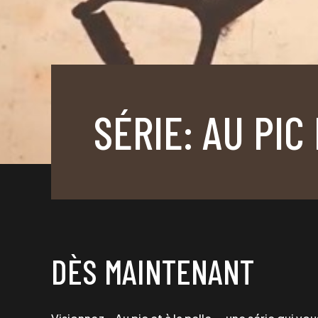
SÉRIE: AU PIC
DÈS MAINTENANT