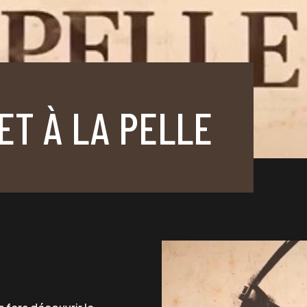
 ET À LA PELLE