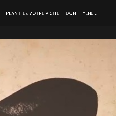
PLANIFIEZ VOTRE VISITE
DON
MENU