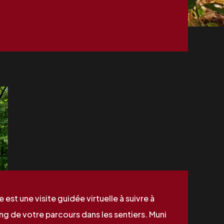
est une visite guidée virtuelle à suivre à
ng de votre parcours dans les sentiers. Muni