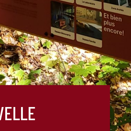
VELLE