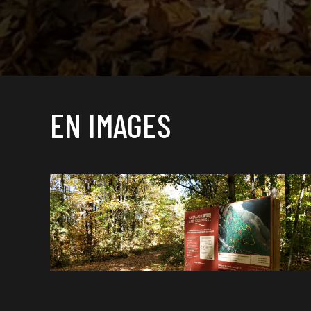
EN IMAGES