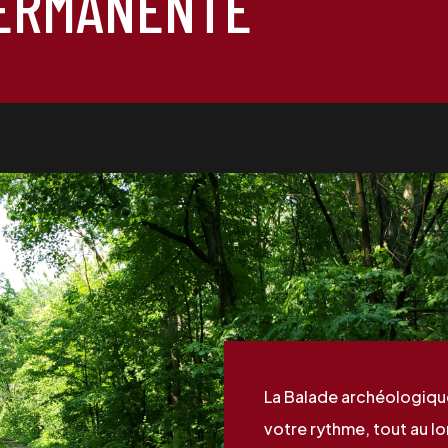
PERMANENTE
La Balade archéologique 
votre rythme, tout au lo