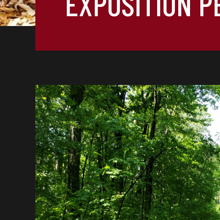
EXPOSITION 