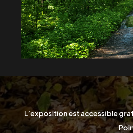
L’exposition est accessible gra
Poi