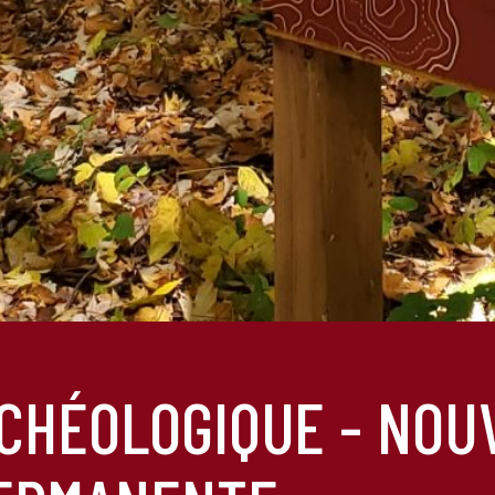
CHÉOLOGIQUE - NOU