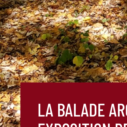
LA BALADE AR