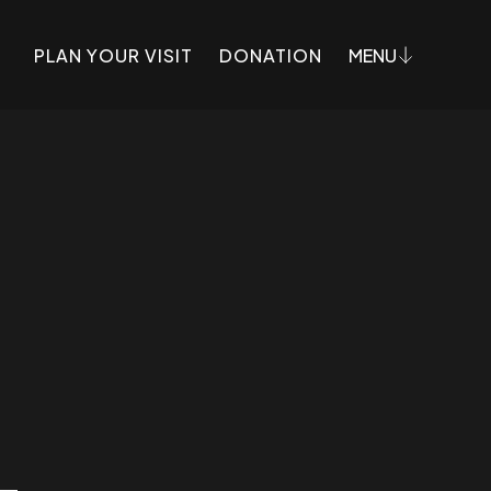
PLAN YOUR VISIT
DONATION
MENU