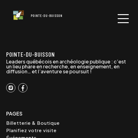
POINTE-DU-BUISSON
POINTE-DU-BUISSON
Leaders québécois en archéologie publique : c’est
un lieu phare en recherche, en enseignement, en
diffusion… et l’aventure se poursuit !
PAGES
Billetterie & Boutique
Planifiez votre visite
Événements